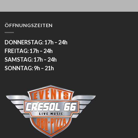
ÖFFNUNGSZEITEN
DONNERSTAG: 17h – 24h
FREITAG: 17h – 24h
SAMSTAG: 17h – 24h
SONNTAG: 9h – 21h