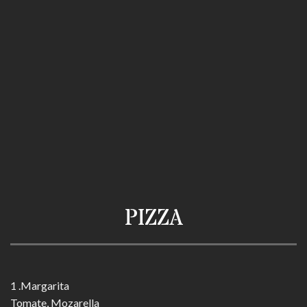
PIZZA
1 .Margarita
Tomate, Mozarella