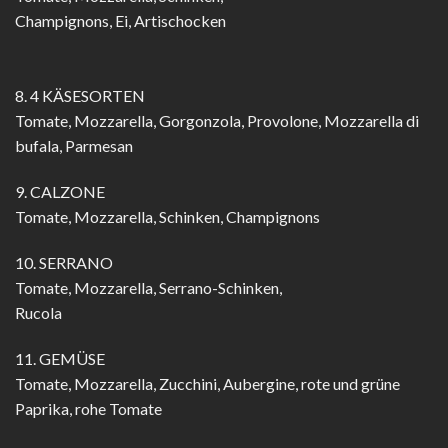
Champignons, Ei, Artischocken
8. 4 KÄSESORTEN
Tomate, Mozzarella, Gorgonzola, Provolone, Mozzarella di
bufala, Parmesan
9. CALZONE
Tomate, Mozzarella, Schinken, Champignons
10. SERRANO
Tomate, Mozzarella, Serrano-Schinken,
Rucola
11. GEMÜSE
Tomate, Mozzarella, Zucchini, Aubergine, rote und grüne
Paprika, rohe Tomate