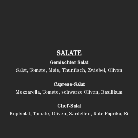
SALATE
Gemischter Salat
Salat, Tomate, Mais, Thunfisch, Zwiebel, Oliven
Caprese-Salat
Mozzarella, Tomate, schwarze Oliven, Basilikum
Chef-Salat
Kopfsalat, Tomate, Oliven, Sardellen, Rote Paprika, Ei