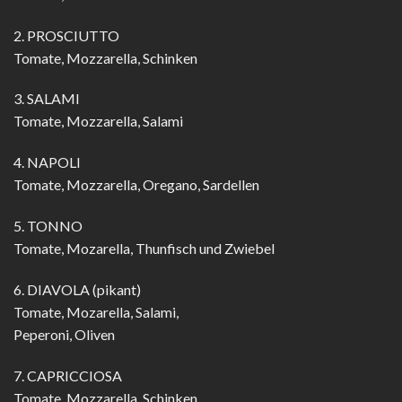
2. PROSCIUTTO
Tomate, Mozzarella, Schinken
3. SALAMI
Tomate, Mozzarella, Salami
4. NAPOLI
Tomate, Mozzarella, Oregano, Sardellen
5. TONNO
Tomate, Mozarella, Thunfisch und Zwiebel
6. DIAVOLA (pikant)
Tomate, Mozarella, Salami,
Peperoni, Oliven
7. CAPRICCIOSA
Tomate, Mozzarella, Schinken,